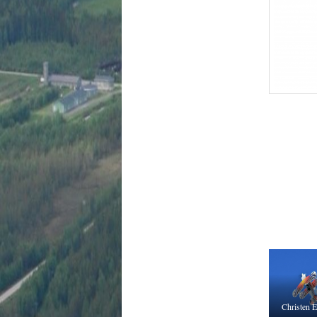
Christen E