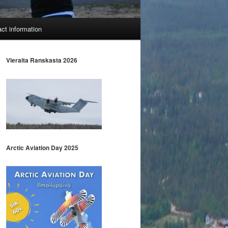
ct information
Vieraita Ranskasta
2026
Arctic Aviation Day 2025