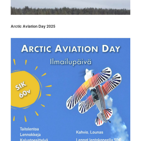
Arctic Aviation Day 2025