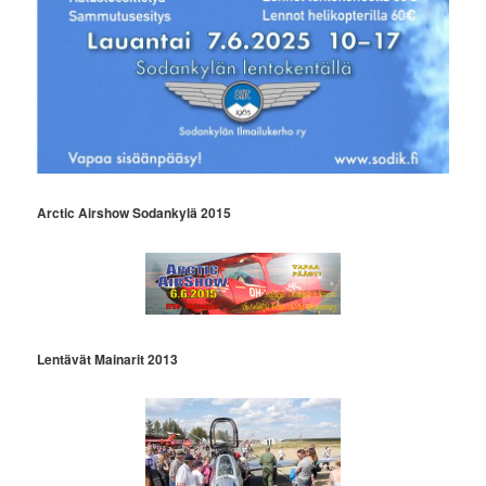
Arctic Airshow Sodankylä 2015
Lentävät Mainarit 2013